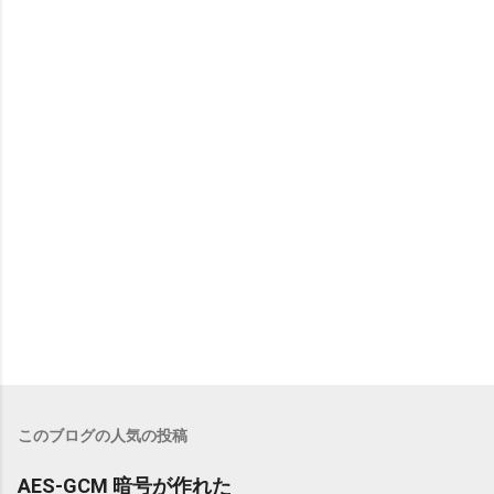
このブログの人気の投稿
AES-GCM 暗号が作れた